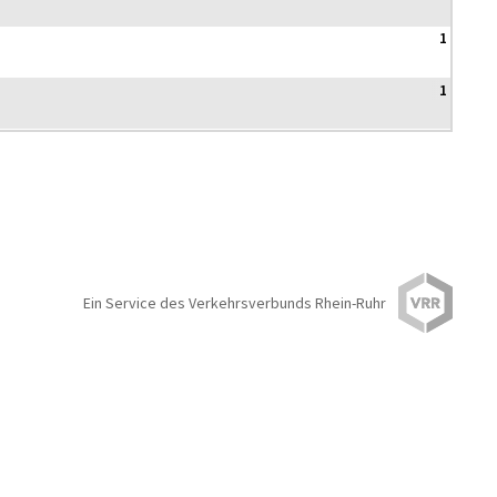
1
1
Ein Service des Verkehrsverbunds Rhein-Ruhr