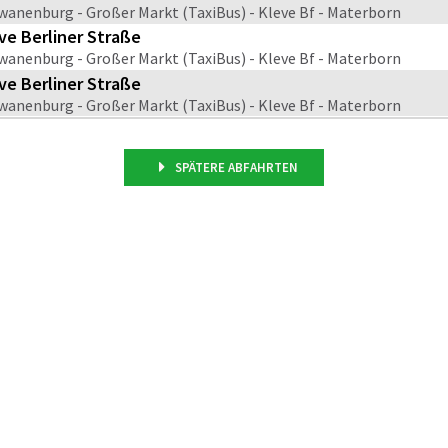
wanenburg - Großer Markt (TaxiBus) - Kleve Bf - Materborn
ve Berliner Straße
wanenburg - Großer Markt (TaxiBus) - Kleve Bf - Materborn
ve Berliner Straße
wanenburg - Großer Markt (TaxiBus) - Kleve Bf - Materborn
SPÄTERE ABFAHRTEN