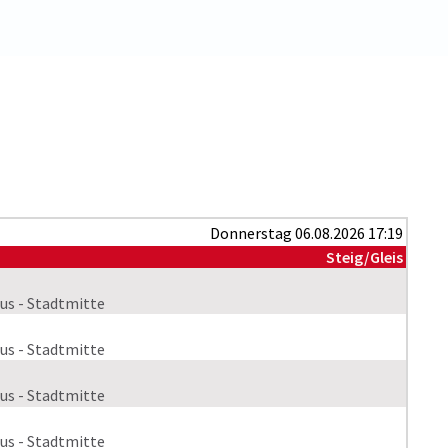
Donnerstag 06.08.2026 17:19
Steig/Gleis
us - Stadtmitte
us - Stadtmitte
us - Stadtmitte
us - Stadtmitte