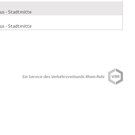
us - Stadtmitte
us - Stadtmitte
Ein Service des Verkehrsverbunds Rhein-Ruhr