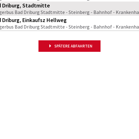
 Driburg, Stadtmitte
gerbus Bad Driburg Stadtmitte - Steinberg - Bahnhof - Krankenha
 Driburg, Einkaufsz Hellweg
gerbus Bad Driburg Stadtmitte - Steinberg - Bahnhof - Krankenha
SPÄTERE ABFAHRTEN