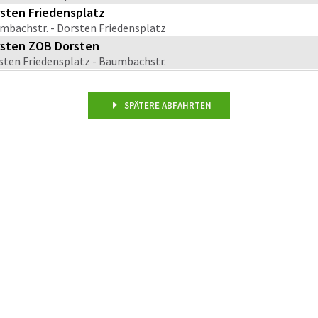
sten Friedensplatz
mbachstr. - Dorsten Friedensplatz
sten ZOB Dorsten
sten Friedensplatz - Baumbachstr.
SPÄTERE ABFAHRTEN