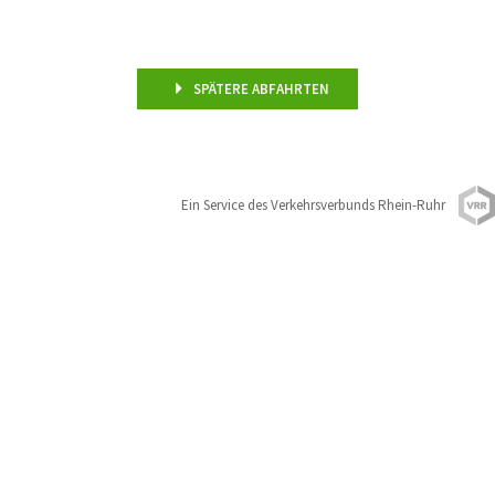
SPÄTERE ABFAHRTEN
Ein Service des Verkehrsverbunds Rhein-Ruhr